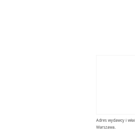
Adres wydawcy i właś
Warszawa.