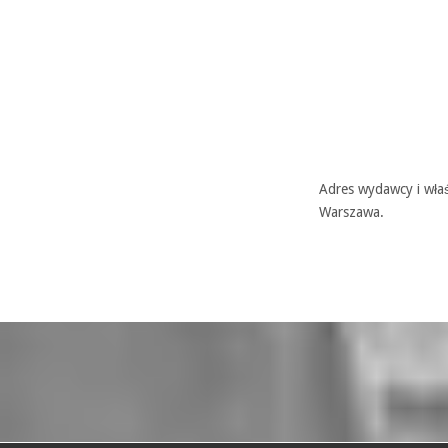
Adres wydawcy i właś
Warszawa.