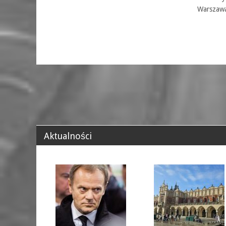
Warszaw
Aktualności