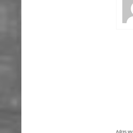
Adres wyd