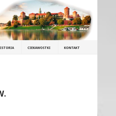
ISTORIA
CIEKAWOSTKI
KONTAKT
W.