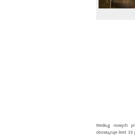
Według nowych prze
obowiązuje limit 30