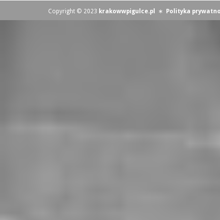
Copyright © 2023
krakowwpigulce.pl
∗
Polityka prywatno