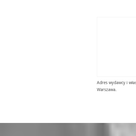
Adres wydawcy i właś
Warszawa.