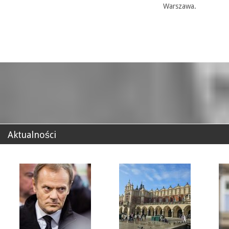
Warszawa.
Aktualności