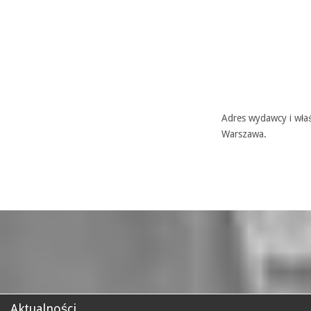
Adres wydawcy i właś
Warszawa.
Aktualności