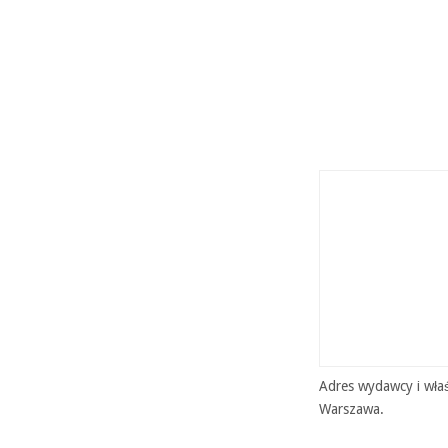
Adres wydawcy i właś
Warszawa.