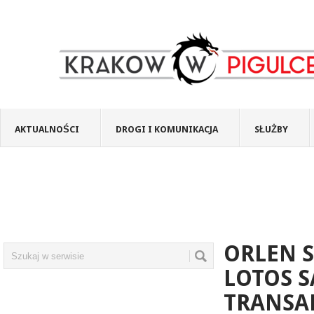
AKTUALNOŚCI
DROGI I KOMUNIKACJA
SŁUŻBY
ORLEN S
LOTOS 
TRANSAK