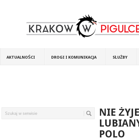
AKTUALNOŚCI
DROGI I KOMUNIKACJA
SŁUŻBY
NIE ŻYJ
LUBIAN
POLO