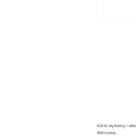
Adres wydawcy i właś
Warszawa.