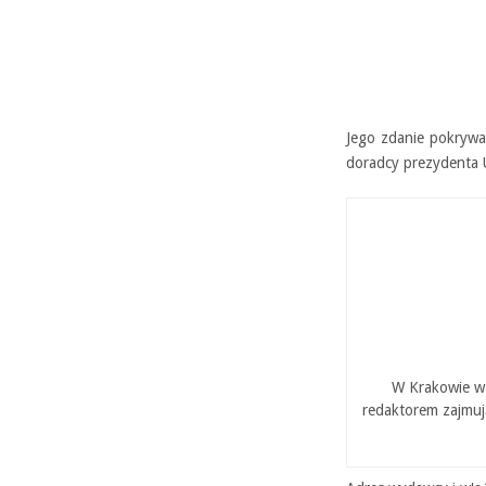
Jego zdanie pokrywa 
doradcy prezydenta 
W Krakowie w 
redaktorem zajmuj