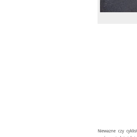
Nieważne czy cykli