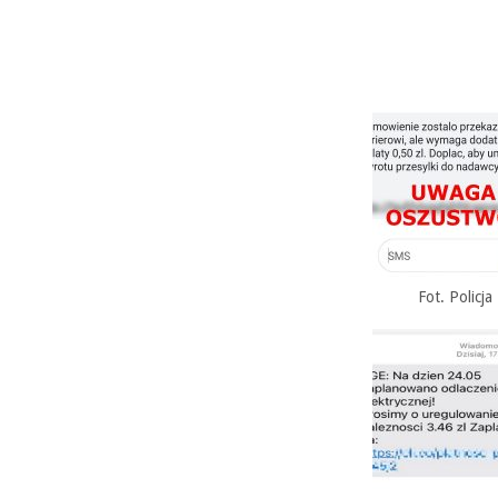
Fot. Policja