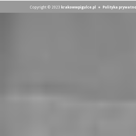
Copyright © 2023
krakowwpigulce.pl
∗
Polityka prywatno