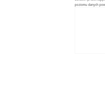
poziomu danych pow