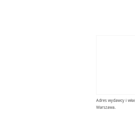
Adres wydawcy i właś
Warszawa.