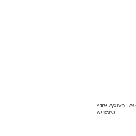
Adres wydawcy i właś
Warszawa.