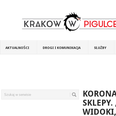
AKTUALNOŚCI
DROGI I KOMUNIKACJA
SŁUŻBY
KORONA
SKLEPY.
WIDOKI,