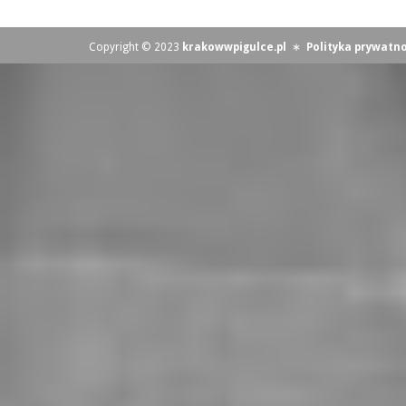
Copyright © 2023
krakowwpigulce.pl
∗
Polityka prywatno