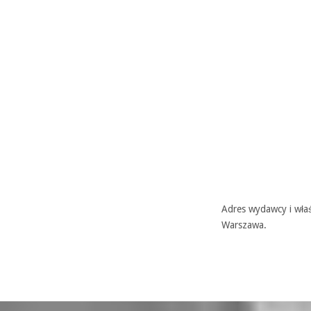
Adres wydawcy i właś
Warszawa.