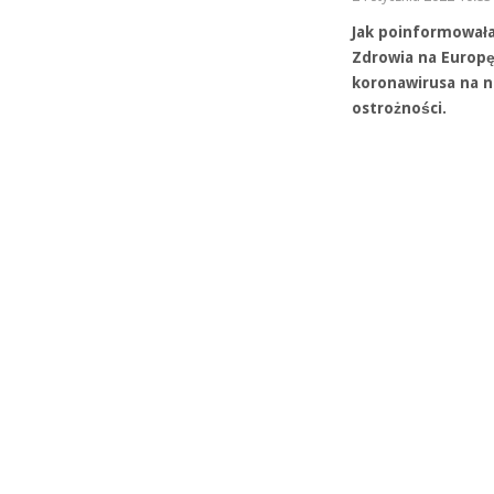
Jak poinformowała
Zdrowia na Europę
koronawirusa na 
ostrożności.