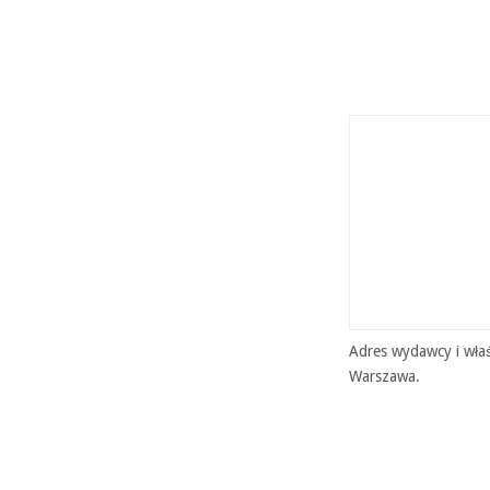
Adres wydawcy i właś
Warszawa.