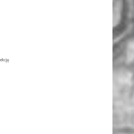
ekcję