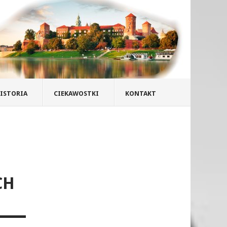
ISTORIA
CIEKAWOSTKI
KONTAKT
CH