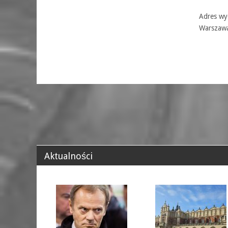
Adres wyd
Warszaw
Aktualności