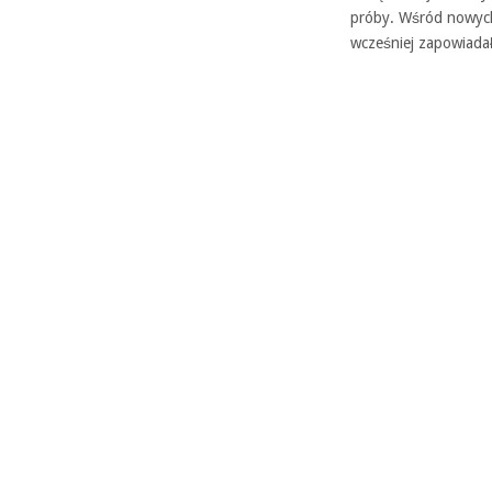
próby. Wśród nowych 
wcześniej zapowiadał