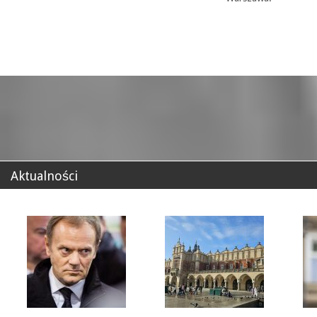
Aktualności