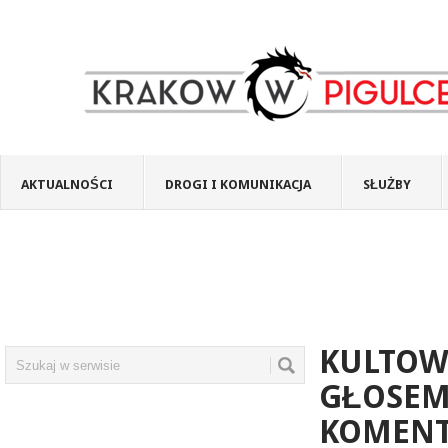
AKTUALNOŚCI
DROGI I KOMUNIKACJA
SŁUŻBY
KULTOW
GŁOSEM
KOMENT