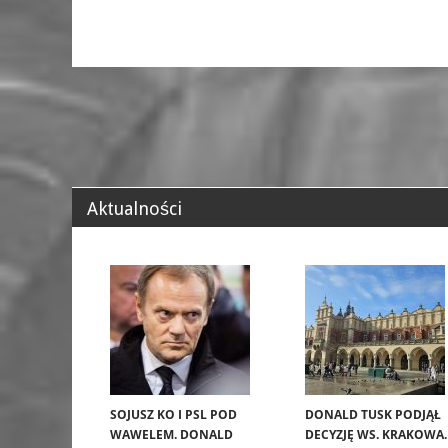
Aktualności
SOJUSZ KO I PSL POD
DONALD TUSK PODJĄŁ
WAWELEM. DONALD
DECYZJĘ WS. KRAKOWA.