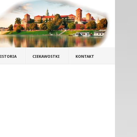
ISTORIA
CIEKAWOSTKI
KONTAKT