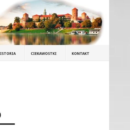
ISTORIA
CIEKAWOSTKI
KONTAKT
O