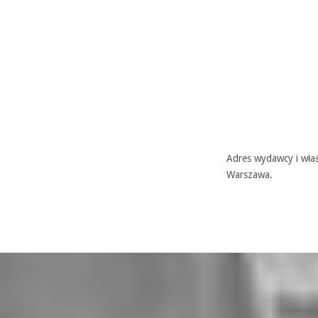
Adres wydawcy i właś
Warszawa.