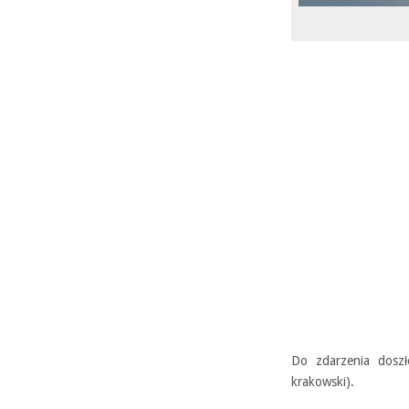
Do zdarzenia doszł
krakowski).