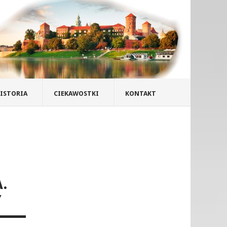
ISTORIA
CIEKAWOSTKI
KONTAKT
.
Y