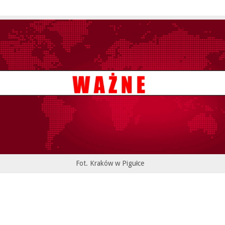
Fot. Kraków w Pigułce