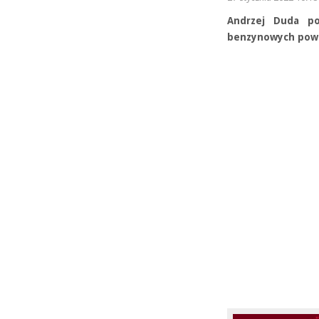
Andrzej Duda po
benzynowych powi