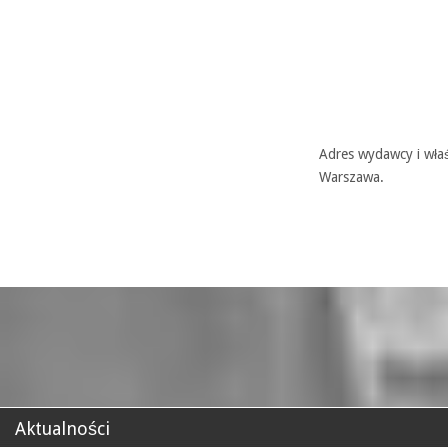
Adres wydawcy i właś
Warszawa.
Aktualności