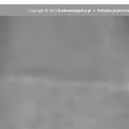
Copyright © 2023
krakowwpigulce.pl
∗
Polityka prywatno