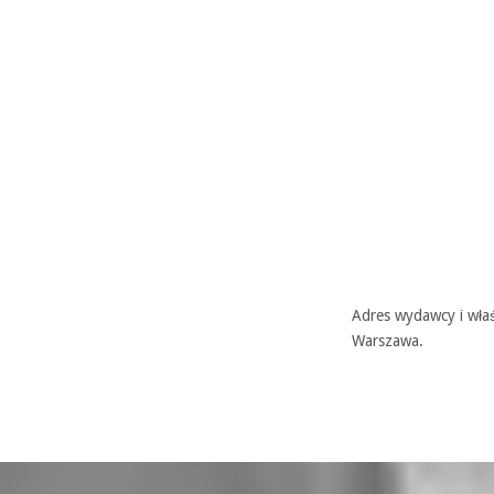
Adres wydawcy i właś
Warszawa.