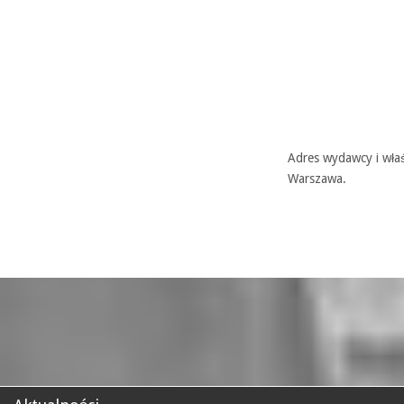
Adres wydawcy i właś
Warszawa.