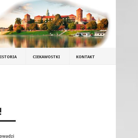
ISTORIA
CIEKAWOSTKI
KONTAKT
!
rowadzi