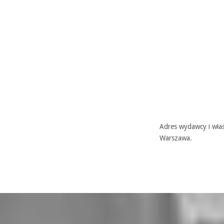
Adres wydawcy i właś
Warszawa.