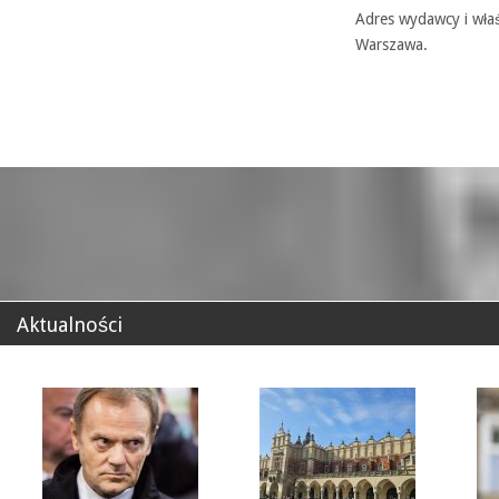
Adres wydawcy i właś
Warszawa.
Aktualności