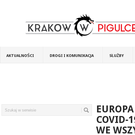
AKTUALNOŚCI
DROGI I KOMUNIKACJA
SŁUŻBY
EUROPA
COVID-
WE WSZ