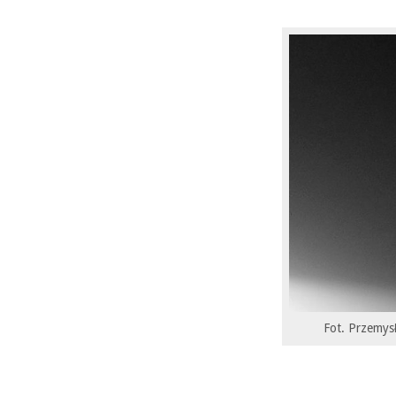
Fot. Przemys