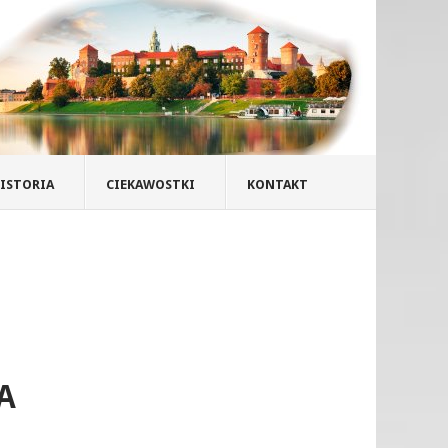
ISTORIA
CIEKAWOSTKI
KONTAKT
A