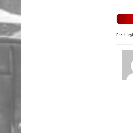
Przebiegi