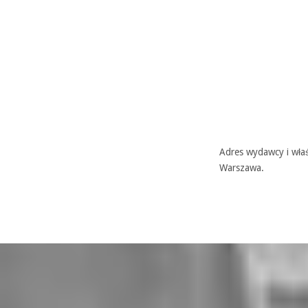
Adres wydawcy i właś
Warszawa.