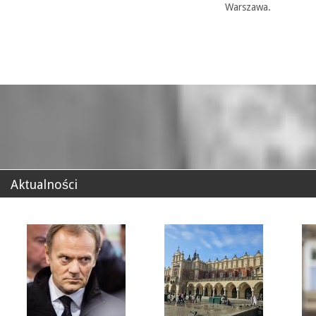
Warszawa.
Aktualności