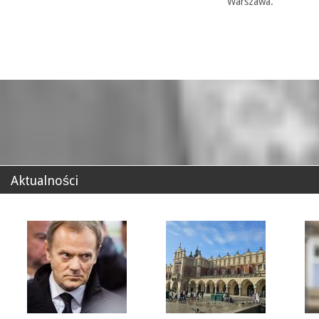
Warszawa.
Aktualności