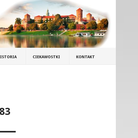
ISTORIA
CIEKAWOSTKI
KONTAKT
 83