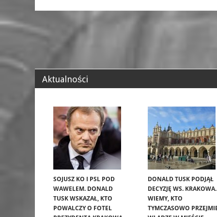
Aktualności
SOJUSZ KO I PSL POD
DONALD TUSK PODJĄŁ
WAWELEM. DONALD
DECYZJĘ WS. KRAKOWA.
TUSK WSKAZAŁ, KTO
WIEMY, KTO
POWALCZY O FOTEL
TYMCZASOWO PRZEJMI