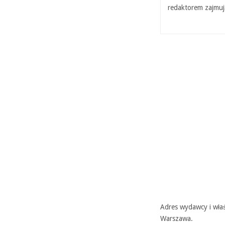
redaktorem zajmuj
Adres wydawcy i właś
Warszawa.