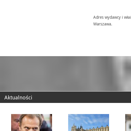
Adres wydawcy i właś
Warszawa.
Aktualności