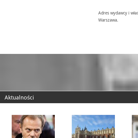
Adres wydawcy i właś
Warszawa.
Aktualności