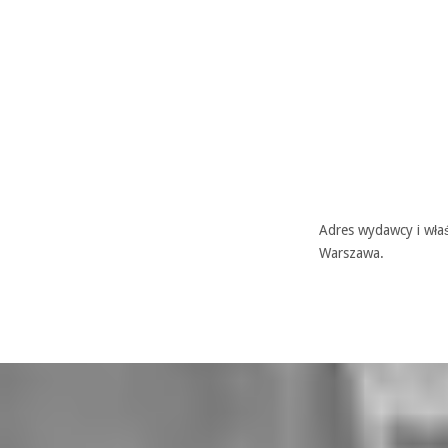
Adres wydawcy i właś
Warszawa.