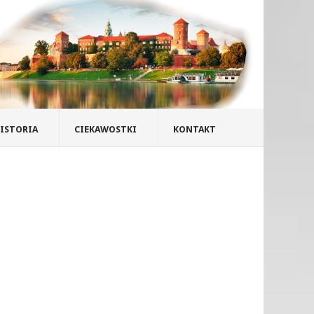
ISTORIA
CIEKAWOSTKI
KONTAKT