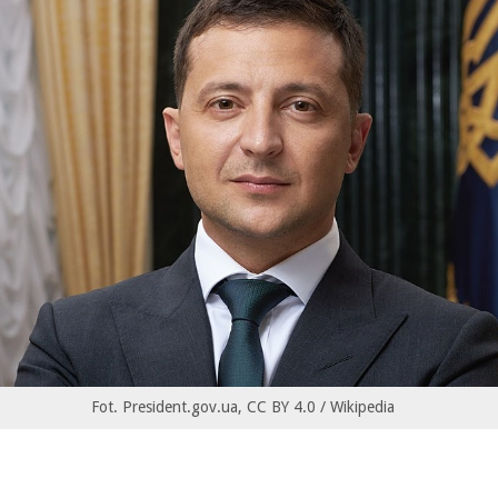
Fot. President.gov.ua, CC BY 4.0 / Wikipedia