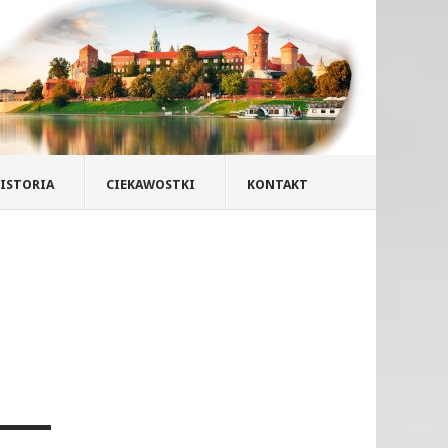
ISTORIA
CIEKAWOSTKI
KONTAKT