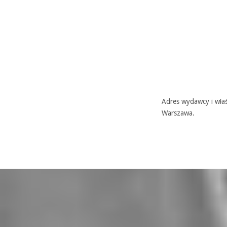
Adres wydawcy i właś
Warszawa.