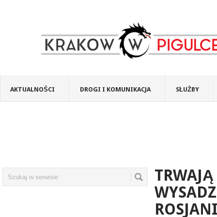
AKTUALNOŚCI
DROGI I KOMUNIKACJA
SŁUŻBY
TRWAJĄ 
WYSADZ
ROSJANI