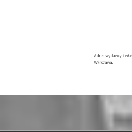
Adres wydawcy i właś
Warszawa.