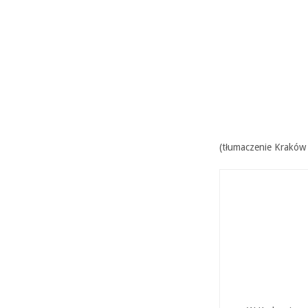
(tłumaczenie Kraków 