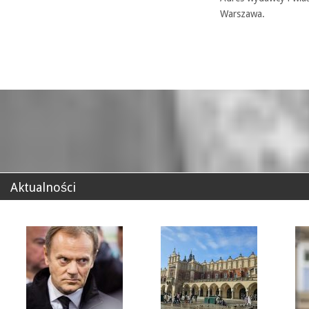
Warszawa.
Aktualności