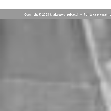
Copyright © 2023
krakowwpigulce.pl
∗
Polityka prywatno