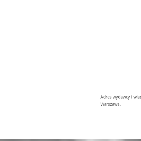
Adres wydawcy i właś
Warszawa.