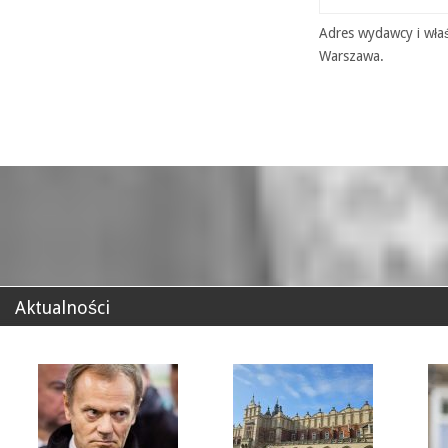
Adres wydawcy i właś
Warszawa.
Aktualności